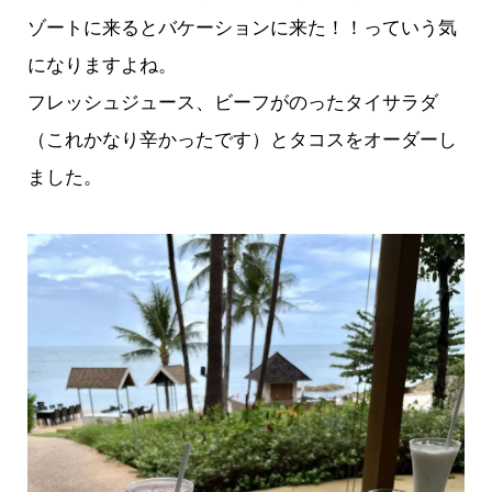
ゾートに来るとバケーションに来た！！っていう気
になりますよね。
フレッシュジュース、ビーフがのったタイサラダ
（これかなり辛かったです）とタコスをオーダーし
ました。