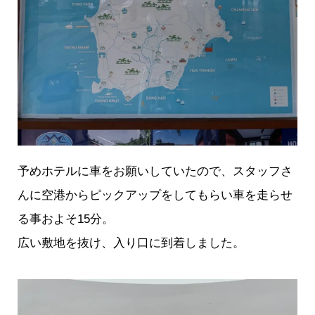
予めホテルに車をお願いしていたので、スタッフさ
んに空港からピックアップをしてもらい車を走らせ
る事およそ15分。
広い敷地を抜け、入り口に到着しました。