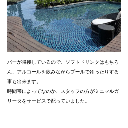
バーが隣接しているので、ソフトドリンクはもちろ
ん、アルコールを飲みながらプールでゆったりする
事も出来ます。
時間帯によってなのか、スタッフの方がミニマルガ
リータをサービスで配っていました。