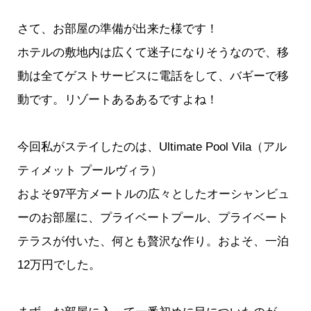
さて、お部屋の準備が出来た様です！
ホテルの敷地内は広くて迷子になりそうなので、移
動は全てゲストサービスに電話をして、バギーで移
動です。リゾートあるあるですよね！
今回私がステイしたのは、Ultimate Pool Vila（アル
ティメット プールヴィラ）
およそ97平方メートルの広々としたオーシャンビュ
ーのお部屋に、プライベートプール、プライベート
テラスが付いた、何とも贅沢な作り。およそ、一泊
12万円でした。