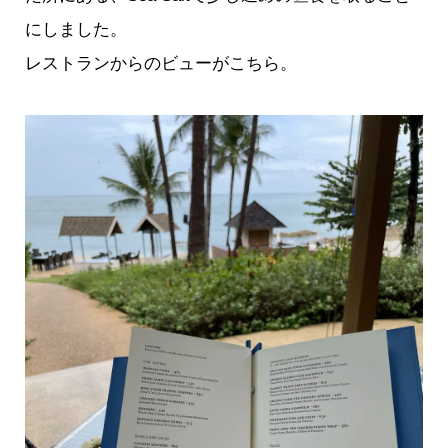
にしました。
レストランからのビューがこちら。