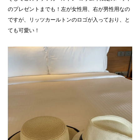
のプレゼントまでも！左が女性用、右が男性用なの
ですが、リッツカールトンのロゴが入っており、と
ても可愛い！