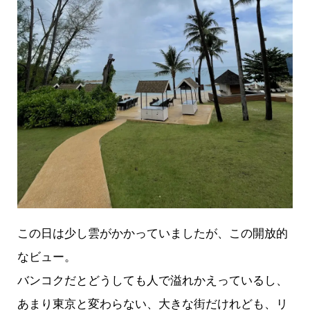
この日は少し雲がかかっていましたが、この開放的
なビュー。
バンコクだとどうしても人で溢れかえっているし、
あまり東京と変わらない、大きな街だけれども、リ