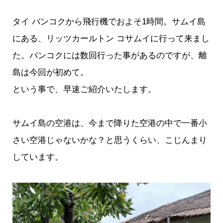
タイ バンコクから飛行機でおよそ1時間。サムイ島
にある、リッツカールトン コサムイに行って来まし
た。バンコクには数回行った事があるのですが、離
島は今回が初めて。
という事で、早速ご紹介いたします。
サムイ島の空港は、今まで降りた空港の中で一番小
さい空港じゃないかな？と思うくらい、こじんまり
しています。