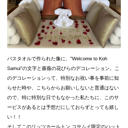
バスタオルで作られた像に、”Welcome to Koh
Samui”の文字と薔薇の花びらのデコレーション。こ
のデコレーションって、特別なお祝い事を事前に知
らせた時や、こちらからお願いしないと普通はない
ので、特に特別な日でもなかった私たちに、このサ
ービスがあるとは予想だにしておらずとっても嬉し
い！！
そしてこのリッツカールトン コサムイ限定のハット