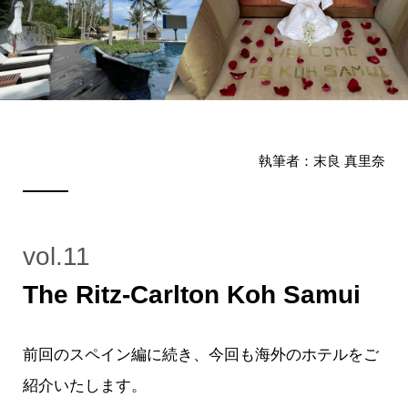
執筆者：末良 真里奈
vol.11
The Ritz-Carlton Koh Samui
前回のスペイン編に続き、今回も海外のホテルをご
紹介いたします。