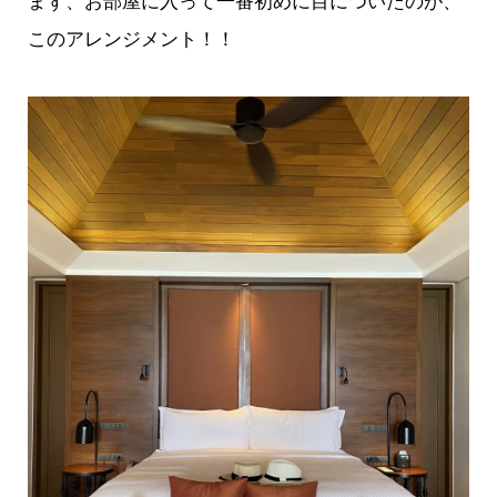
まず、お部屋に入って一番初めに目についたのが、
このアレンジメント！！