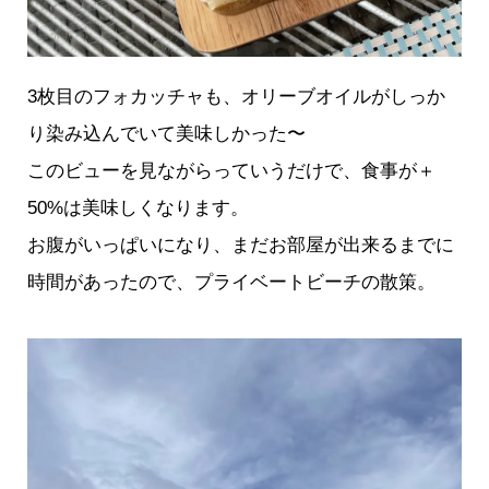
3枚目のフォカッチャも、オリーブオイルがしっか
り染み込んでいて美味しかった〜
このビューを見ながらっていうだけで、食事が＋
50%は美味しくなります。
お腹がいっぱいになり、まだお部屋が出来るまでに
時間があったので、プライベートビーチの散策。