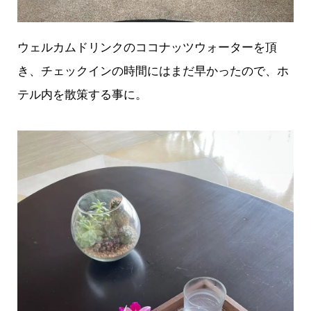
ウェルカムドリンクのココナッツウォーターを頂
き、チェックインの時間にはまだ早かったので、ホ
テル内を散策する事に。