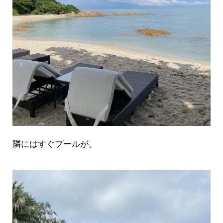
隣にはすぐプールが。