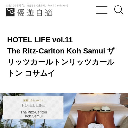
優遊自適
HOTEL LIFE vol.11
HOTEL LIFE vol.11
The Ritz-Carlton Koh Samui ザ リッツカールトンリ
The Ritz-Carlton Koh Samui ザ
リッツカールトンリッツカール
トン コサムイ