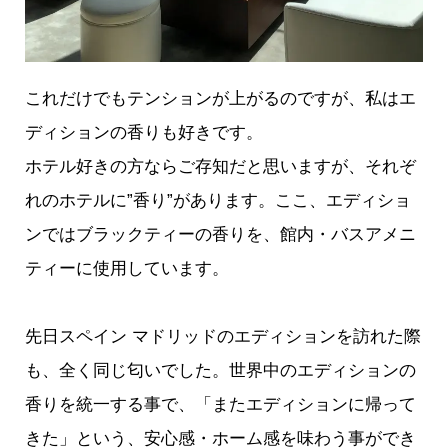
これだけでもテンションが上がるのですが、私はエ
ディションの香りも好きです。
ホテル好きの方ならご存知だと思いますが、それぞ
れのホテルに”香り”があります。ここ、エディショ
ンではブラックティーの香りを、館内・バスアメニ
ティーに使用しています。
先日スペイン マドリッドのエディションを訪れた際
も、全く同じ匂いでした。世界中のエディションの
香りを統一する事で、「またエディションに帰って
きた」という、安心感・ホーム感を味わう事ができ