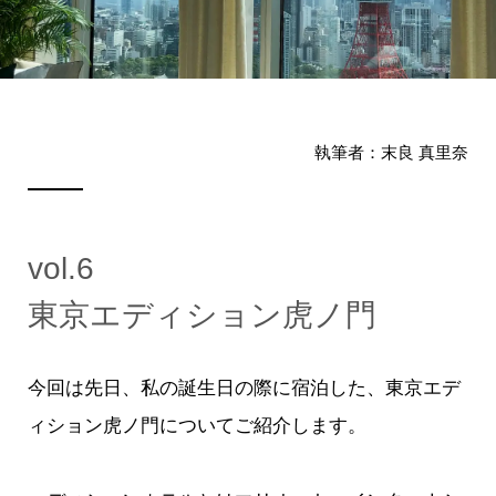
執筆者：末良 真里奈
vol.6
東京エディション虎ノ門
今回は先日、私の誕生日の際に宿泊した、東京エデ
ィション虎ノ門についてご紹介します。