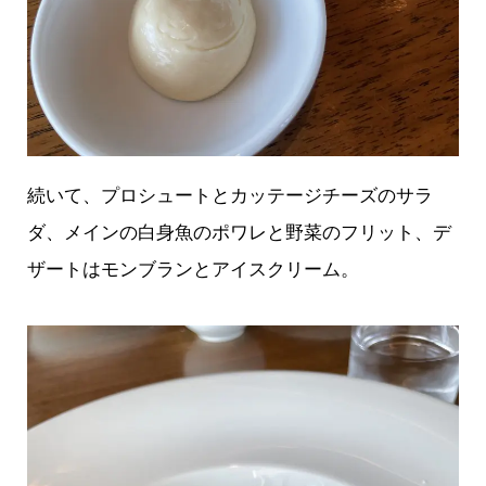
続いて、プロシュートとカッテージチーズのサラ
ダ、メインの白身魚のポワレと野菜のフリット、デ
ザートはモンブランとアイスクリーム。