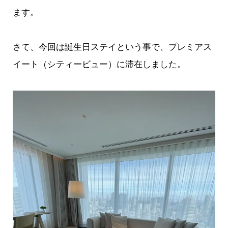
ます。
さて、今回は誕生日ステイという事で、プレミアス
イート（シティービュー）に滞在しました。