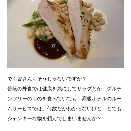
でも皆さんもそうじゃないですか？
普段の外食では健康を気にしてサラダとか、グルテ
ンフリーのものを食べていても、高級ホテルのルー
ムサービスでは、何故だかわからないけど、とても
ジャンキーな物を頼んでしまいませんか？