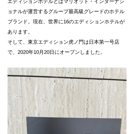
エディションホテルとはマリオット・インターナシ
ョナルが運営するグループ最高級グレードのホテル
ブランド。現在、世界に16のエディションホテルが
あります。
そして、東京エディション虎ノ門は日本第一号店
で、2020年10月20日にオープンしました。