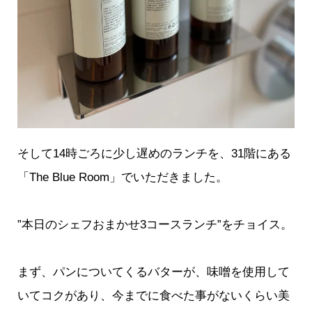
そして14時ごろに少し遅めのランチを、31階にある
「The Blue Room」でいただきました。
”本日のシェフおまかせ3コースランチ”をチョイス。
まず、パンについてくるバターが、味噌を使用して
いてコクがあり、今までに食べた事がないくらい美