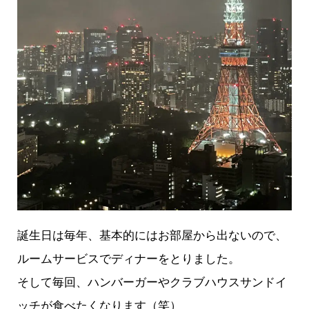
誕生日は毎年、基本的にはお部屋から出ないので、
ルームサービスでディナーをとりました。
そして毎回、ハンバーガーやクラブハウスサンドイ
ッチが食べたくなります（笑）