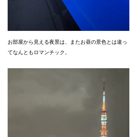
お部屋から見える夜景は、またお昼の景色とは違っ
てなんともロマンチック。