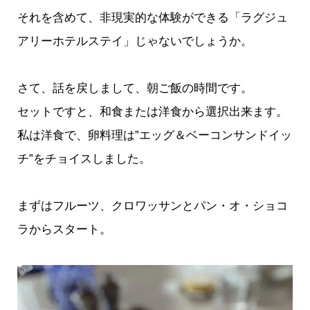
それを含めて、非現実的な体験ができる「ラグジュ
アリーホテルステイ」じゃないでしょうか。
さて、話を戻しまして、朝ご飯の時間です。
セットですと、和食または洋食から選択出来ます。
私は洋食で、卵料理は”エッグ＆ベーコンサンドイッ
チ”をチョイスしました。
まずはフルーツ、クロワッサンとパン・オ・ショコ
ラからスタート。