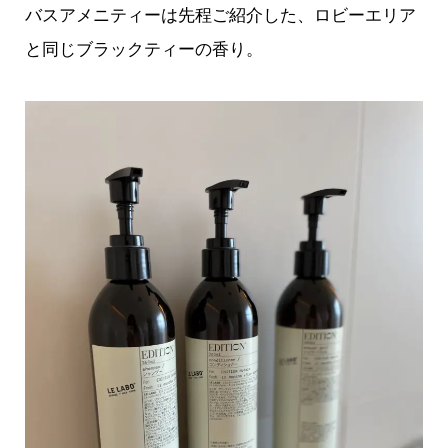
バスアメニティーは先程ご紹介した、ロビーエリア
と同じブラックティーの香り。