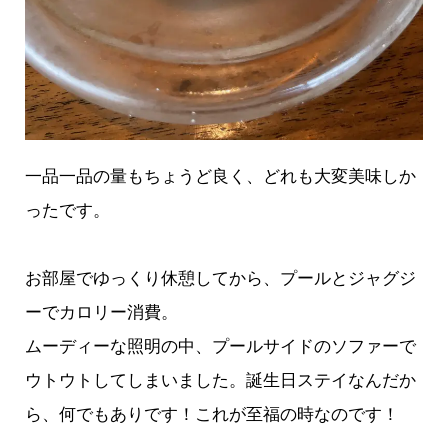
一品一品の量もちょうど良く、どれも大変美味しか
ったです。
お部屋でゆっくり休憩してから、プールとジャグジ
ーでカロリー消費。
ムーディーな照明の中、プールサイドのソファーで
ウトウトしてしまいました。誕生日ステイなんだか
ら、何でもありです！これが至福の時なのです！