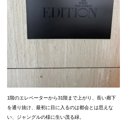
1階のエレベーターから31階まで上がり、長い廊下
を通り抜け、最初に目に入るのは都会とは思えな
い、ジャングルの様に生い茂る緑。