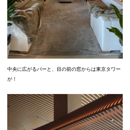
中央に広がるバーと、目の前の窓からは東京タワー
が！