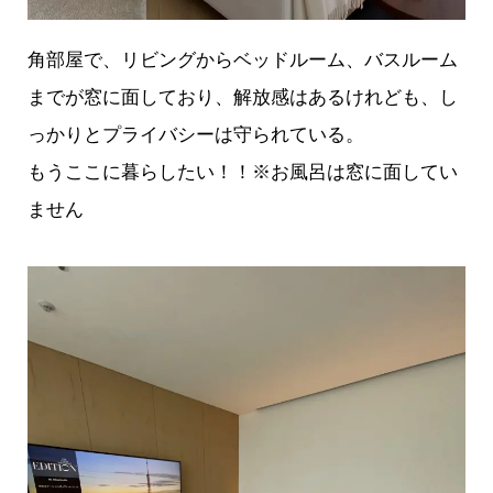
角部屋で、リビングからベッドルーム、バスルーム
までが窓に面しており、解放感はあるけれども、し
っかりとプライバシーは守られている。
もうここに暮らしたい！！※お風呂は窓に面してい
ません