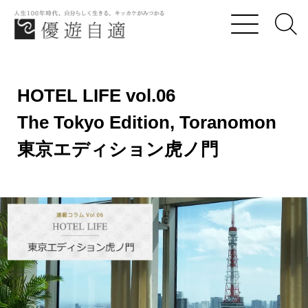
優遊自適
HOTEL LIFE vol.06
HOTEL LIFE vol.06
The Tokyo Edition, Toranomon 東京エディション虎ノ門
The Tokyo Edition, Toranomon
東京エディション虎ノ門