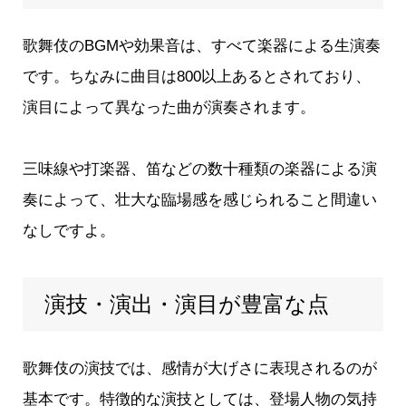
歌舞伎のBGMや効果音は、すべて楽器による生演奏
です。ちなみに曲目は800以上あるとされており、
演目によって異なった曲が演奏されます。
三味線や打楽器、笛などの数十種類の楽器による演
奏によって、壮大な臨場感を感じられること間違い
なしですよ。
演技・演出・演目が豊富な点
歌舞伎の演技では、感情が大げさに表現されるのが
基本です。特徴的な演技としては、登場人物の気持