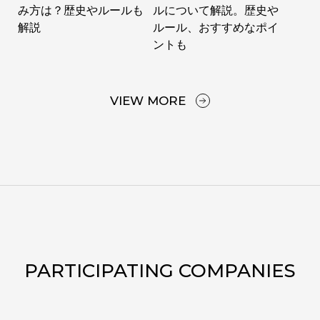
み方は？歴史やルールも
ルについて解説。歴史や
解説
ルール、おすすめなポイ
ントも
VIEW MORE
PARTICIPATING COMPANIES