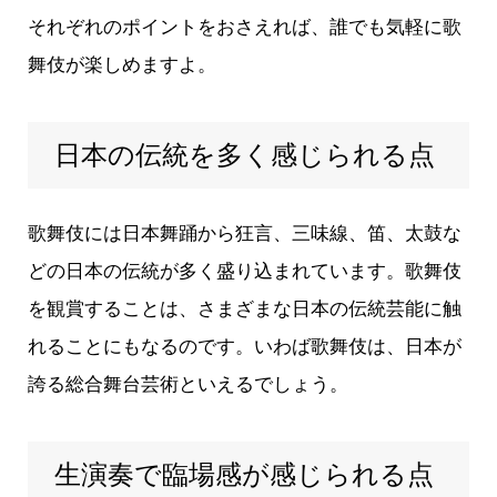
それぞれのポイントをおさえれば、誰でも気軽に歌
舞伎が楽しめますよ。
日本の伝統を多く感じられる点
歌舞伎には日本舞踊から狂言、三味線、笛、太鼓な
どの日本の伝統が多く盛り込まれています。歌舞伎
を観賞することは、さまざまな日本の伝統芸能に触
れることにもなるのです。いわば歌舞伎は、日本が
誇る総合舞台芸術といえるでしょう。
生演奏で臨場感が感じられる点