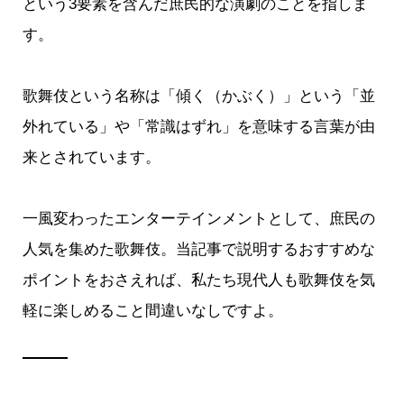
という3要素を含んだ庶民的な演劇のことを指しま
す。
歌舞伎という名称は「傾く（かぶく）」という「並
外れている」や「常識はずれ」を意味する言葉が由
来とされています。
一風変わったエンターテインメントとして、庶民の
人気を集めた歌舞伎。当記事で説明するおすすめな
ポイントをおさえれば、私たち現代人も歌舞伎を気
軽に楽しめること間違いなしですよ。