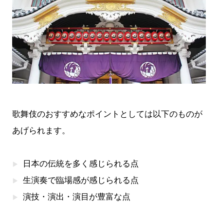
歌舞伎のおすすめなポイントとしては以下のものが
あげられます。
日本の伝統を多く感じられる点
生演奏で臨場感が感じられる点
演技・演出・演目が豊富な点