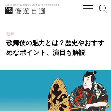
優遊自適
歌舞伎の魅力とは？歴史やおすすめなポイント、
趣味
歌舞伎の魅力とは？歴史やおすす
めなポイント、演目も解説