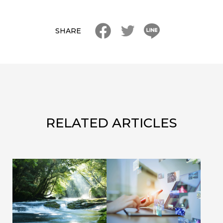
SHARE
FACEBOOK
TWITTER
LINE
RELATED ARTICLES