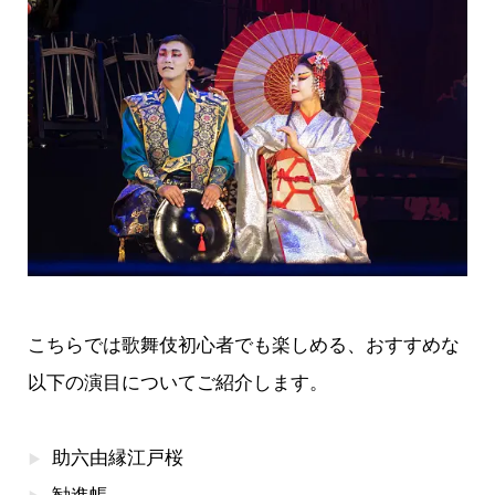
こちらでは歌舞伎初心者でも楽しめる、おすすめな
以下の演目についてご紹介します。
助六由縁江戸桜