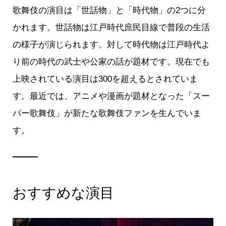
歌舞伎の演目は「世話物」と「時代物」の2つに分
かれます。世話物は江戸時代庶民目線で普段の生活
の様子が演じられます。対して時代物は江戸時代よ
り前の時代の武士や公家の話が題材です。現在でも
上映されている演目は300を超えるとされていま
す。最近では、アニメや漫画が題材となった「スー
パー歌舞伎」が新たな歌舞伎ファンを生んでいま
す。
おすすめな演目