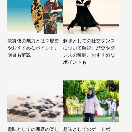
歌舞伎の魅力とは？歴史
趣味としての社交ダンス
やおすすめなポイント、
について解説。歴史やダ
演目も解説
ンスの種類、おすすめな
ポイントも
趣味としての囲碁の楽し
趣味としてのゲートボー