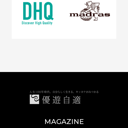
優遊自適
MAGAZINE