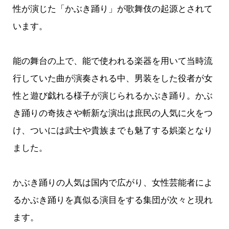
性が演じた「かぶき踊り」が歌舞伎の起源とされて
います。
能の舞台の上で、能で使われる楽器を用いて当時流
行していた曲が演奏される中、男装をした役者が女
性と遊び戯れる様子が演じられるかぶき踊り。かぶ
き踊りの奇抜さや斬新な演出は庶民の人気に火をつ
け、ついには武士や貴族までも魅了する娯楽となり
ました。
かぶき踊りの人気は国内で広がり、女性芸能者によ
るかぶき踊りを真似る演目をする集団が次々と現れ
ます。