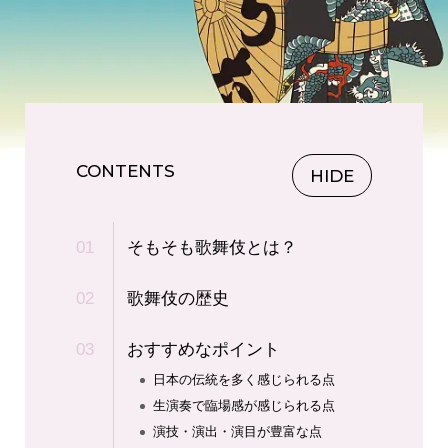
CONTENTS
HIDE
そもそも歌舞伎とは？
歌舞伎の歴史
おすすめなポイント
日本の伝統を多く感じられる点
生演奏で臨場感が感じられる点
演技・演出・演目が豊富な点