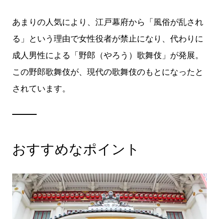
あまりの人気により、江戸幕府から「風俗が乱され
る」という理由で女性役者が禁止になり、代わりに
成人男性による「野郎（やろう）歌舞伎」が発展。
この野郎歌舞伎が、現代の歌舞伎のもとになったと
されています。
おすすめなポイント