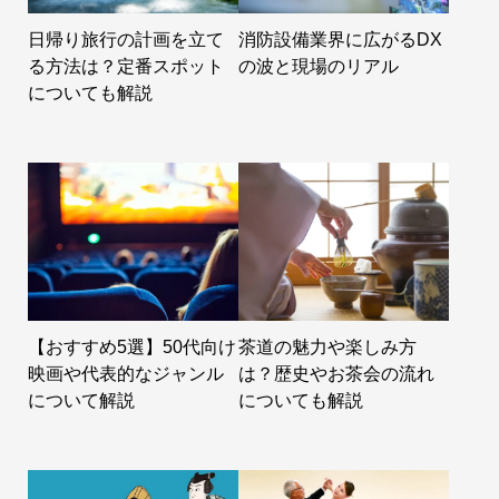
日帰り旅行の計画を立て
消防設備業界に広がるDX
る方法は？定番スポット
の波と現場のリアル
についても解説
【おすすめ5選】50代向け
茶道の魅力や楽しみ方
映画や代表的なジャンル
は？歴史やお茶会の流れ
について解説
についても解説