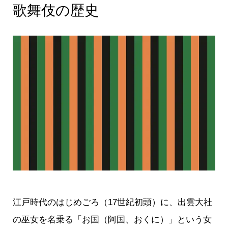
歌舞伎の歴史
江戸時代のはじめごろ（17世紀初頭）に、出雲大社
の巫女を名乗る「お国（阿国、おくに）」という女