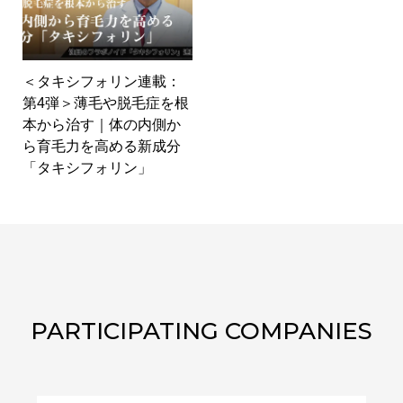
＜タキシフォリン連載：
第4弾＞薄毛や脱毛症を根
本から治す｜体の内側か
ら育毛力を高める新成分
「タキシフォリン」
PARTICIPATING COMPANIES