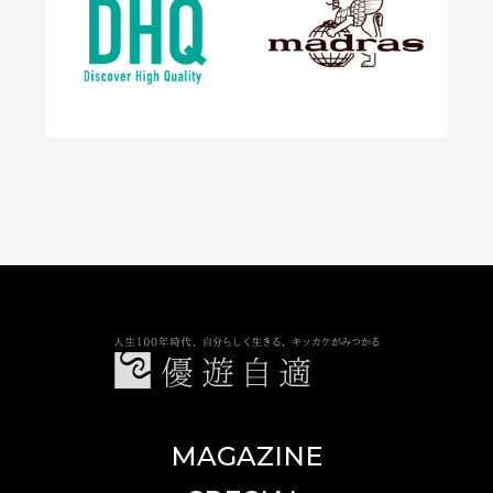
優遊自適
MAGAZINE