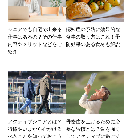
シニアでも自宅で出来る
認知症の予防に効果的な
仕事はあるの？その仕事
食事の取り方はこれ！予
内容やメリットなどをご
防効果のある食材も解説
紹介
アクティブシニアとは？
骨密度を上げるために必
特徴やいまから心がける
要な習慣とは？骨を強く
べきことを知っておこう
してアクティブに過ごそ