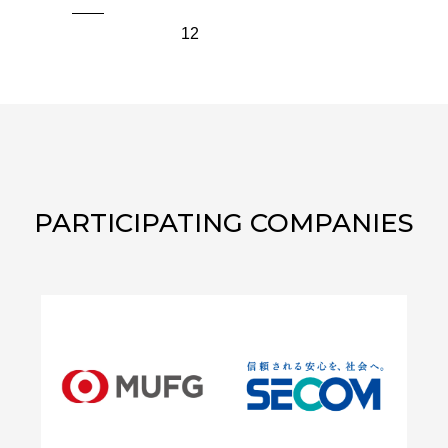
12
PARTICIPATING COMPANIES