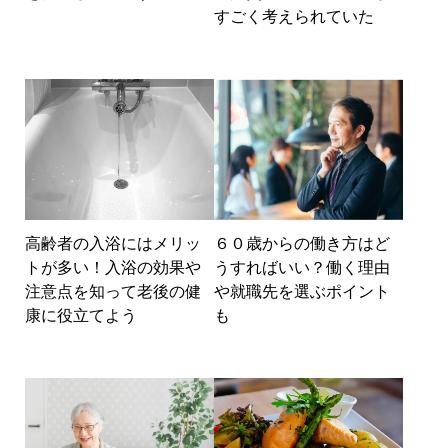
すごく考えられていた
高齢者の入浴にはメリッ
６０歳からの働き方はど
トが多い！入浴の効果や
うすればいい？働く理由
注意点を知って老後の健
や就職先を選ぶポイント
康に役立てよう
も