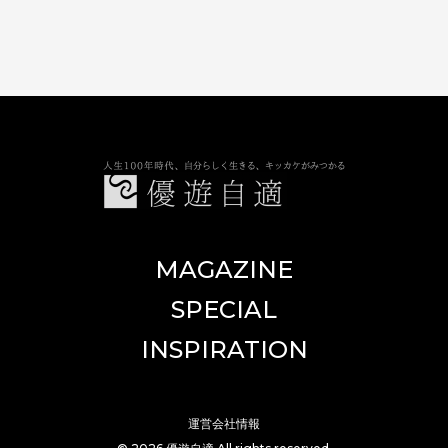
優遊自適
MAGAZINE
SPECIAL
INSPIRATION
運営会社情報