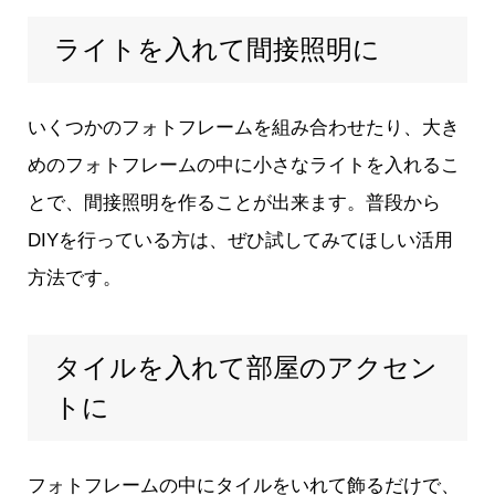
ライトを入れて間接照明に
いくつかのフォトフレームを組み合わせたり、大き
めのフォトフレームの中に小さなライトを入れるこ
とで、間接照明を作ることが出来ます。普段から
DIYを行っている方は、ぜひ試してみてほしい活用
方法です。
タイルを入れて部屋のアクセン
トに
フォトフレームの中にタイルをいれて飾るだけで、