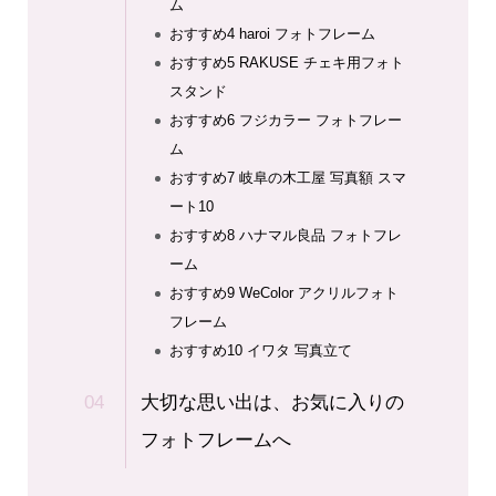
ム
おすすめ4 haroi フォトフレーム
おすすめ5 RAKUSE チェキ用フォト
スタンド
おすすめ6 フジカラー フォトフレー
ム
おすすめ7 岐阜の木工屋 写真額 スマ
ート10
おすすめ8 ハナマル良品 フォトフレ
ーム
おすすめ9 WeColor アクリルフォト
フレーム
おすすめ10 イワタ 写真立て
大切な思い出は、お気に入りの
フォトフレームへ