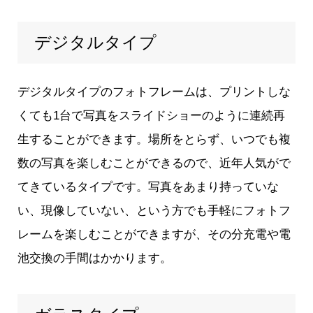
デジタルタイプ
デジタルタイプのフォトフレームは、プリントしな
くても1台で写真をスライドショーのように連続再
生することができます。場所をとらず、いつでも複
数の写真を楽しむことができるので、近年人気がで
てきているタイプです。写真をあまり持っていな
い、現像していない、という方でも手軽にフォトフ
レームを楽しむことができますが、その分充電や電
池交換の手間はかかります。