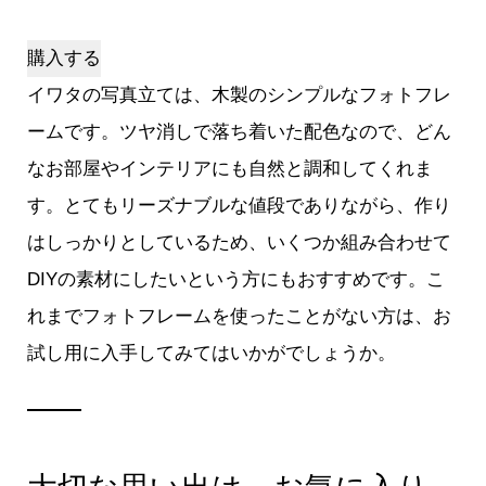
購入する
イワタの写真立ては、木製のシンプルなフォトフレ
ームです。ツヤ消しで落ち着いた配色なので、どん
なお部屋やインテリアにも自然と調和してくれま
す。とてもリーズナブルな値段でありながら、作り
はしっかりとしているため、いくつか組み合わせて
DIYの素材にしたいという方にもおすすめです。こ
れまでフォトフレームを使ったことがない方は、お
試し用に入手してみてはいかがでしょうか。