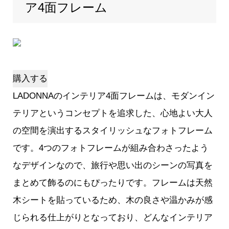
ア4面フレーム
購入する
LADONNAのインテリア4面フレームは、モダンイン
テリアというコンセプトを追求した、心地よい大人
の空間を演出するスタイリッシュなフォトフレーム
です。4つのフォトフレームが組み合わさったよう
なデザインなので、旅行や思い出のシーンの写真を
まとめて飾るのにもぴったりです。フレームは天然
木シートを貼っているため、木の良さや温かみが感
じられる仕上がりとなっており、どんなインテリア