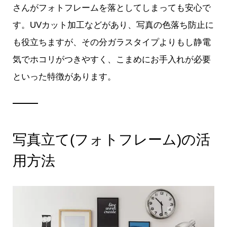
さんがフォトフレームを落としてしまっても安心で
す。UVカット加工などがあり、写真の色落ち防止に
も役立ちますが、その分ガラスタイプよりもし静電
気でホコリがつきやすく、こまめにお手入れが必要
といった特徴があります。
写真立て(フォトフレーム)の活
用方法