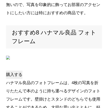
無いので、写真を印象的に飾ってお部屋のアクセン
トにしたい方には特におすすめの商品です。
おすすめ8 ハナマル良品 フォト
フレーム
購入する
ハナマル良品のフォトフレームは、4枚の写真を折
りたたんで本のように持ち運べるデザインのフォト
フレームです。壁掛けとスタンドのどちらでも使用
することができるため、大切な思い出とともに、好