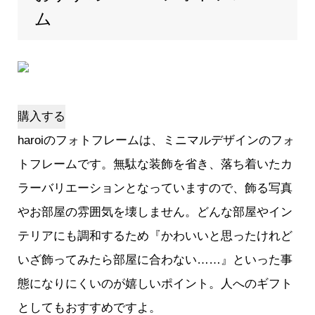
ム
購入する
haroiのフォトフレームは、ミニマルデザインのフォ
トフレームです。無駄な装飾を省き、落ち着いたカ
ラーバリエーションとなっていますので、飾る写真
やお部屋の雰囲気を壊しません。どんな部屋やイン
テリアにも調和するため『かわいいと思ったけれど
いざ飾ってみたら部屋に合わない……』といった事
態になりにくいのが嬉しいポイント。人へのギフト
としてもおすすめですよ。