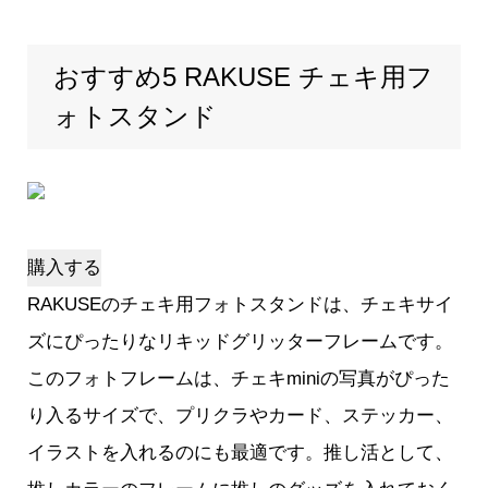
おすすめ5 RAKUSE チェキ用フ
ォトスタンド
購入する
RAKUSEのチェキ用フォトスタンドは、チェキサイ
ズにぴったりなリキッドグリッターフレームです。
このフォトフレームは、チェキminiの写真がぴった
り入るサイズで、プリクラやカード、ステッカー、
イラストを入れるのにも最適です。推し活として、