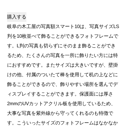
購入する
岐阜の木工屋の写真額スマート10は、写真サイズLS
判を10枚並べて飾ることができるフォトフレームで
す。L判の写真も切らずにそのまま飾ることができ
るため、たくさんの写真を一所に飾りたい方には特
におすすめです。またサイズは大きいですが、壁掛
けの他、付属のついたて棒を使用して机の上などに
飾ることができるので、飾りやすい場所を選んでデ
ィスプレイすることができます。保護面には厚さ
2mmのUVカットアクリル板を使用しているため、
大事な写真を紫外線から守ってくれるのも特徴で
す。こういったサイズのフォトフレームはなかなか