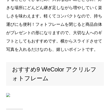
きな場所にどんどん継ぎ足しながら増やしていく楽
しさを味わえます。軽くてコンパクトなので、持ち
運びにも便利！フォトフレームを閉じると商品自体
がプレゼントの形になりますので、大切な人へのギ
フトとしてもおすすめです。横からスライドさせて
写真を入れるだけなのも、嬉しいポイントです。
おすすめ9 WeColor アクリルフ
ォトフレーム