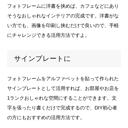
フォトフレームに洋書を挟めば、カフェなどにあり
そうなおしゃれなインテリアの完成です。洋書がな
い方でも、画像を印刷し挟むだけで良いので、手軽
にチャレンジできる活用方法ですよ。
サインプレートに
フォトフレームをアルファベットを貼って作られた
サインプレートとして活用すれば、お部屋やお店を
1ランクおしゃれな空間にすることができます。文
字を張ったり書くだけで完成するので、DIY初心者
の方にもおすすめの活用方法です。