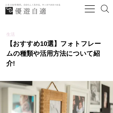
優遊自適
【おすすめ10選】フォトフレームの種類や活用方
生活
【おすすめ10選】フォトフレー
ムの種類や活用方法について紹
介!