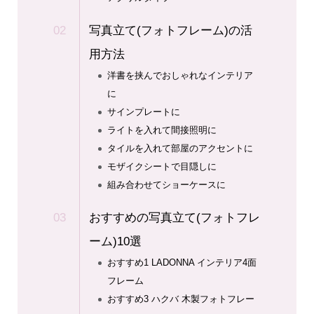
写真立て(フォトフレーム)の活
用方法
洋書を挟んでおしゃれなインテリア
に
サインプレートに
ライトを入れて間接照明に
タイルを入れて部屋のアクセントに
モザイクシートで目隠しに
組み合わせてショーケースに
おすすめの写真立て(フォトフレ
ーム)10選
おすすめ1 LADONNA インテリア4面
フレーム
おすすめ3 ハクバ 木製フォトフレー