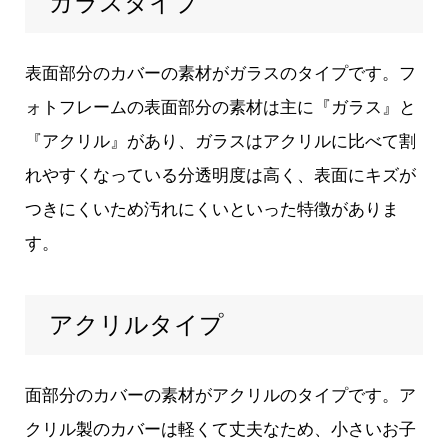
ガラスタイプ
表面部分のカバーの素材がガラスのタイプです。フ
ォトフレームの表面部分の素材は主に『ガラス』と
『アクリル』があり、ガラスはアクリルに比べて割
れやすくなっている分透明度は高く、表面にキズが
つきにくいため汚れにくいといった特徴がありま
す。
アクリルタイプ
面部分のカバーの素材がアクリルのタイプです。ア
クリル製のカバーは軽くて丈夫なため、小さいお子