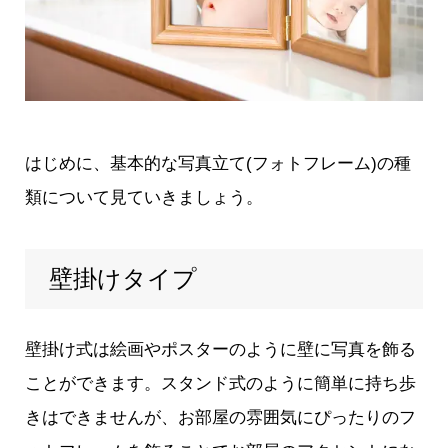
はじめに、基本的な写真立て(フォトフレーム)の種
類について見ていきましょう。
壁掛けタイプ
壁掛け式は絵画やポスターのように壁に写真を飾る
ことができます。スタンド式のように簡単に持ち歩
きはできませんが、お部屋の雰囲気にぴったりのフ