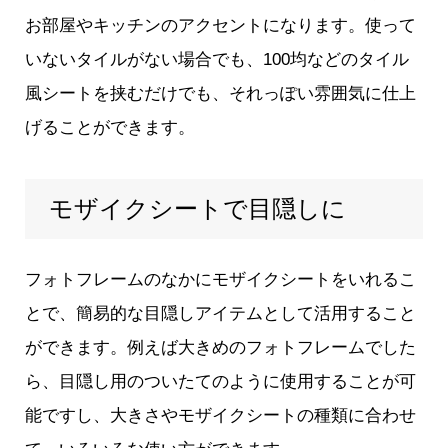
お部屋やキッチンのアクセントになります。使って
いないタイルがない場合でも、100均などのタイル
風シートを挟むだけでも、それっぽい雰囲気に仕上
げることができます。
モザイクシートで目隠しに
フォトフレームのなかにモザイクシートをいれるこ
とで、簡易的な目隠しアイテムとして活用すること
ができます。例えば大きめのフォトフレームでした
ら、目隠し用のついたてのように使用することが可
能ですし、大きさやモザイクシートの種類に合わせ