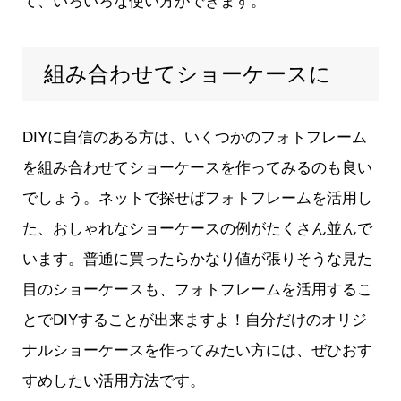
て、いろいろな使い方ができます。
組み合わせてショーケースに
DIYに自信のある方は、いくつかのフォトフレーム
を組み合わせてショーケースを作ってみるのも良い
でしょう。ネットで探せばフォトフレームを活用し
た、おしゃれなショーケースの例がたくさん並んで
います。普通に買ったらかなり値が張りそうな見た
目のショーケースも、フォトフレームを活用するこ
とでDIYすることが出来ますよ！自分だけのオリジ
ナルショーケースを作ってみたい方には、ぜひおす
すめしたい活用方法です。