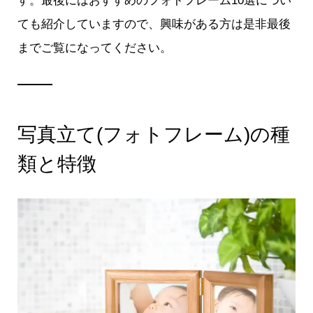
す。最後にはおすすめのフォトフレーム10選につい
ても紹介していますので、興味がある方は是非最後
までご覧になってください。
写真立て(フォトフレーム)の種
類と特徴