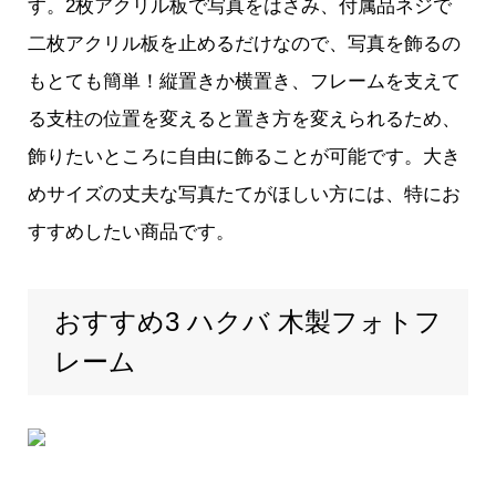
す。2枚アクリル板で写真をはさみ、付属品ネジで
二枚アクリル板を止めるだけなので、写真を飾るの
もとても簡単！縦置きか横置き、フレームを支えて
る支柱の位置を変えると置き方を変えられるため、
飾りたいところに自由に飾ることが可能です。大き
めサイズの丈夫な写真たてがほしい方には、特にお
すすめしたい商品です。
おすすめ3 ハクバ 木製フォトフ
レーム