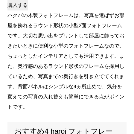
購入する
ハクバの木製フォトフレームは、写真を選ばずお部
屋を飾れるラウンド形状の小型2面フォトフレーム
です。大切な思い出をプリントして部屋に飾ってお
きたいときに便利な小型のフォトフレームなので、
ちょっとしたインテリアとしても活用できます。ま
た、奥行感のあるラウンド形状のフレームを採用し
ているため、写真までの奥行きを引き立ててくれま
す。背面パネルはシンプルな4ヵ所止めで、気分を
変えての写真の入れ替えも簡単にできる点がポイン
トです。
おすすめ4 haroi フォトフレー