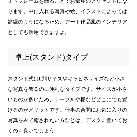
ォトフレームを飾ることでお部屋のアクセントにな
ります。中に入れる写真や絵、イラストによっては
額縁のようになるため、アート作品風のインテリア
としても活用できますよ。
卓上(スタンド)タイプ
スタンド式はL判サイズやキャビネサイズなど小さ
な写真を飾るのに便利なタイプです。サイズが小さ
いものが多いため、テーブルや棚などどこにでも置
けるのがメリットです。仕事の合間にお気に入りの
写真をみて癒されたい方などは、デスクに置いてお
くのも良いでしょう。