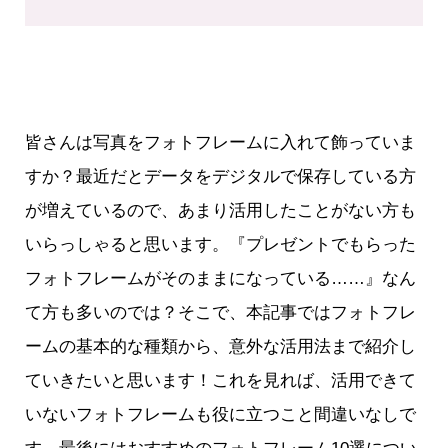
皆さんは写真をフォトフレームに入れて飾っていま
すか？最近だとデータをデジタルで保存している方
が増えているので、あまり活用したことがない方も
いらっしゃると思います。『プレゼントでもらった
フォトフレームがそのままになっている……』なん
て方も多いのでは？そこで、本記事ではフォトフレ
ームの基本的な種類から、意外な活用法まで紹介し
ていきたいと思います！これを見れば、活用できて
いないフォトフレームも役に立つこと間違いなしで