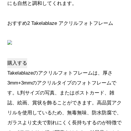
にも自然と調和してくれます。
おすすめ2 Takelablaze アクリルフォトフレーム
購入する
Takelablazeのアクリルフォトフレームは、厚さ
3mm+3mmのアクリルタイプのフォトフレームで
す。L判サイズの写真、またはポストカード、雑
誌、絵画、賞状を飾ることができます。高品質アク
リルを使用しているため、無毒無味、防水防腐で、
ガラスより丈夫で割れにくく長持ちするのが特徴で