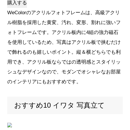
購入する
WeColorのアクリルフォトフレームは、高級アクリ
ル樹脂を採用した黄変、汚れ、変形、割れに強いフ
ォトフレームです。アクリル板内に4組の強力磁石
を使用しているため、写真はアクリル板で挟むだけ
で飾れるのも嬉しいポイント。縦＆横どちらでも利
用でき、アクリル板ならではの透明感とスタイリッ
シュなデザインなので、モダンでオシャレなお部屋
のインテリアにもおすすめです。
おすすめ10 イワタ 写真立て