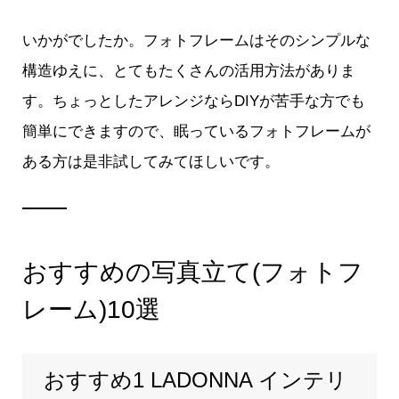
いかがでしたか。フォトフレームはそのシンプルな
構造ゆえに、とてもたくさんの活用方法がありま
す。ちょっとしたアレンジならDIYが苦手な方でも
簡単にできますので、眠っているフォトフレームが
ある方は是非試してみてほしいです。
おすすめの写真立て(フォトフ
レーム)10選
おすすめ1 LADONNA インテリ