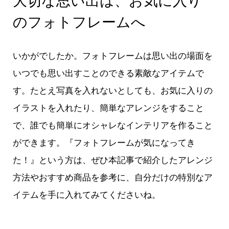
大切な思い出は、お気に入り
のフォトフレームへ
いかがでしたか。フォトフレームは思い出の場面を
いつでも思い出すことのできる素敵なアイテムで
す。たとえ写真を入れないとしても、お気に入りの
イラストを入れたり、簡単なアレンジをすること
で、誰でも簡単にオシャレなインテリアを作ること
ができます。『フォトフレームが気になってき
た！』という方は、ぜひ本記事で紹介したアレンジ
方法やおすすめ商品を参考に、自分だけの特別なア
イテムを手に入れてみてくださいね。