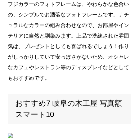
フジカラーのフォトフレームは、やわらかな色合い
の、シンプルでお洒落なフォトフレームです。ナチ
ュラルなカラーの組み合わせなので、お部屋やイン
テリアに自然と馴染みます。上品で洗練された雰囲
気は、プレゼントとしても喜ばれるでしょう！作り
がしっかりしていて安っぽさがないため、オシャレ
なカフェやレストラン等のディスプレイなどとして
もおすすめです。
おすすめ7 岐阜の木工屋 写真額
スマート10