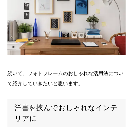
続いて、フォトフレームのおしゃれな活用法につい
て紹介していきたいと思います。
洋書を挟んでおしゃれなインテ
リアに