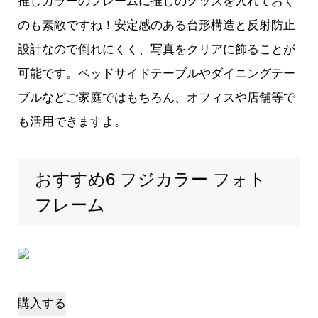
推しカラーのフレームに推しのグッズを入れておく
のも素敵ですね！安定感のある台形構造と反射防止
設計なので倒れにくく、写真をクリアに飾ることが
可能です。ベッドサイドテーブルやダイニングテー
ブルなどご家庭ではもちろん、オフィスや店舗等で
も活用できますよ。
おすすめ6 フジカラー フォト
フレーム
購入する