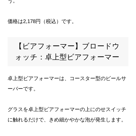
う。
価格は2,178円（税込）です。
【ビアフォーマー】ブロードウ
ォッチ：卓上型ビアフォーマー
卓上型ビアフォーマー
は、コースター型のビールサ
ーバーです。
グラスを卓上型ビアフォーマーの上にのせスイッチ
に触れるだけで、きめ細かやかな泡が発生します。