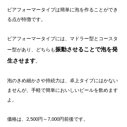
ビアフォーマータイプは簡単に泡を作ることができ
る点が特徴です。
ビアフォーマータイプには、マドラー型とコースタ
振動させることで泡を発
ー型があり、どちらも
生させます
。
泡のきめ細かさや持続力は、卓上タイプにはかない
ませんが、手軽で簡単においしいビールを飲めます
よ。
価格は、2,500円～7,000円前後です。