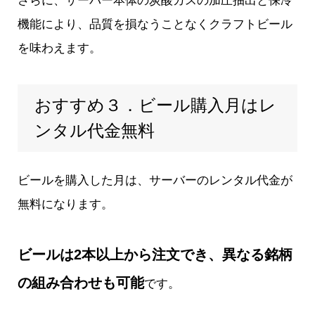
さらに、サーバー本体の炭酸ガスの加圧抽出と保冷
機能により、品質を損なうことなくクラフトビール
を味わえます。
おすすめ３．ビール購入月はレ
ンタル代金無料
ビールを購入した月は、サーバーのレンタル代金が
無料になります。
ビールは2本以上から注文でき、異なる銘柄
の組み合わせも可能
です。