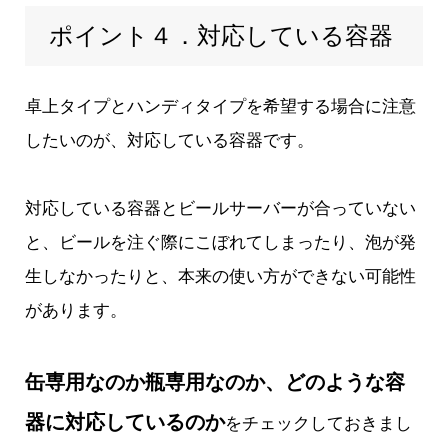
ポイント４．対応している容器
卓上タイプとハンディタイプを希望する場合に注意
したいのが、対応している容器です。
対応している容器とビールサーバーが合っていない
と、ビールを注ぐ際にこぼれてしまったり、泡が発
生しなかったりと、本来の使い方ができない可能性
があります。
缶専用なのか瓶専用なのか、どのような容
器に対応しているのか
をチェックしておきまし