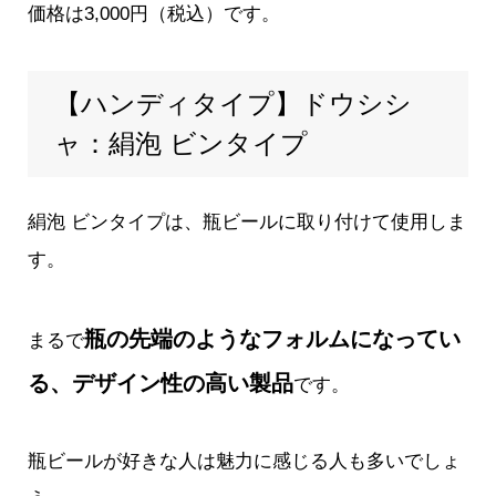
価格は3,000円（税込）です。
【ハンディタイプ】ドウシシ
ャ：絹泡 ビンタイプ
絹泡 ビンタイプ
は、瓶ビールに取り付けて使用しま
す。
瓶の先端のようなフォルムになってい
まるで
る、デザイン性の高い製品
です。
瓶ビールが好きな人は魅力に感じる人も多いでしょ