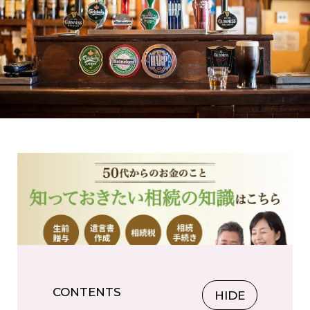
CONTENTS
HIDE