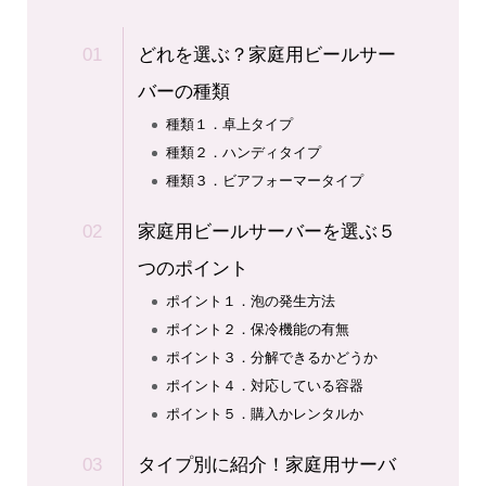
どれを選ぶ？家庭用ビールサー
バーの種類
種類１．卓上タイプ
種類２．ハンディタイプ
種類３．ビアフォーマータイプ
家庭用ビールサーバーを選ぶ５
つのポイント
ポイント１．泡の発生方法
ポイント２．保冷機能の有無
ポイント３．分解できるかどうか
ポイント４．対応している容器
ポイント５．購入かレンタルか
タイプ別に紹介！家庭用サーバ