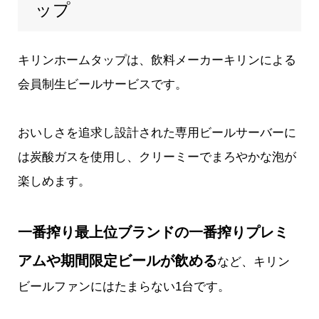
ップ
キリンホームタップ
は、飲料メーカーキリンによる
会員制生ビールサービスです。
おいしさを追求し設計された専用ビールサーバーに
は炭酸ガスを使用し、クリーミーでまろやかな泡が
楽しめます。
一番搾り最上位ブランドの一番搾りプレミ
アムや期間限定ビールが飲める
など、キリン
ビールファンにはたまらない1台です。