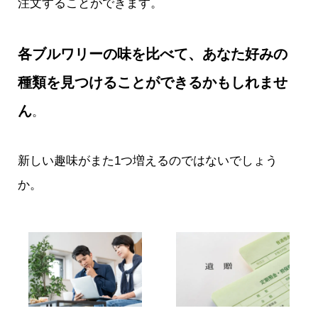
注文することができます。
各ブルワリーの味を比べて、あなた好みの
種類を見つけることができるかもしれませ
ん
。
新しい趣味がまた1つ増えるのではないでしょう
か。