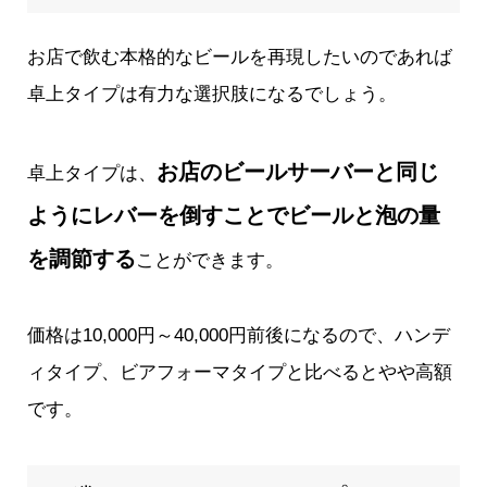
お店で飲む本格的なビールを再現したいのであれば
卓上タイプは有力な選択肢になるでしょう。
お店のビールサーバーと同じ
卓上タイプは、
ようにレバーを倒すことでビールと泡の量
を調節する
ことができます。
価格は10,000円～40,000円前後になるので、ハンデ
ィタイプ、ビアフォーマタイプと比べるとやや高額
です。