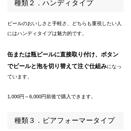
種類２．ハンディタイプ
ビールのおいしさと手軽さ、どちらも重視したい人
にはハンディタイプは魅力的です。
缶または瓶ビールに直接取り付け、ボタン
でビールと泡を切り替えて注ぐ仕組み
になっ
ています。
1,000円～6,000円前後で購入できます。
種類３．ビアフォーマータイプ