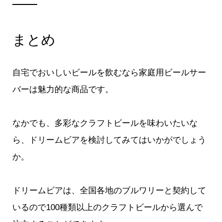
まとめ
自宅でおいしいビールを飲むなら家庭用ビールサー
バーは魅力的な商品です。
なかでも、多彩なクラフトビールを味わいたいな
ら、ドリームビアを検討してみてはいかがでしょう
か。
ドリームビアは、全国各地のブルワリーと契約して
いるので100種類以上のクラフトビールから選んで