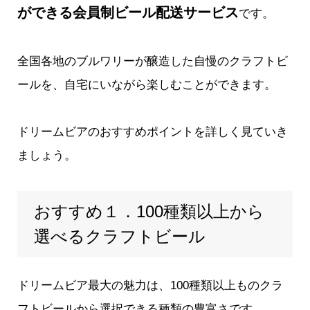
ができる会員制ビール配送サービス
です。
全国各地のブルワリーが醸造した自慢のクラフトビ
ールを、自宅にいながら楽しむことができます。
ドリームビアのおすすめポイントを詳しく見ていき
ましょう。
おすすめ１．100種類以上から
選べるクラフトビール
ドリームビア最大の魅力は、100種類以上ものクラ
フトビールから選択できる種類の豊富さです。