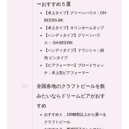
ーおすすめ５選
【卓上タイプ】グリーンハウス：GH‐
BEERS‐BK
【卓上タイプ】キリンホームタップ
【ハンディタイプ】グリーンハウ
ス： GH-BEERN
【ハンディタイプ】ドウシシャ：絹
泡 ビンタイプ
【ビアフォーマー】ブロードウォッ
チ：卓上型ビアフォーマー
全国各地のクラフトビールを飲
みたいならドリームビアがおす
すめ
おすすめ１．100種類以上から選べる
クラフトビール