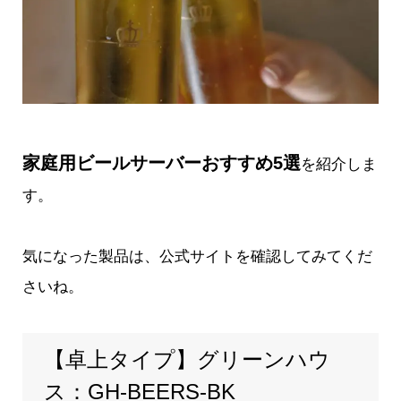
家庭用ビールサーバーおすすめ5選
を紹介しま
す。
気になった製品は、公式サイトを確認してみてくだ
さいね。
【卓上タイプ】グリーンハウ
ス：GH‐BEERS‐BK