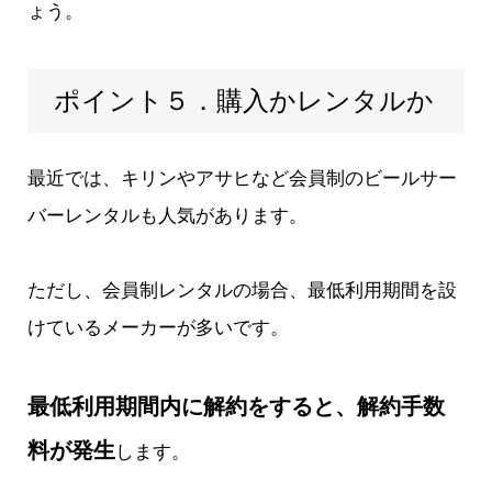
ょう。
ポイント５．購入かレンタルか
最近では、キリンやアサヒなど会員制のビールサー
バーレンタルも人気があります。
ただし、会員制レンタルの場合、最低利用期間を設
けているメーカーが多いです。
最低利用期間内に解約をすると、解約手数
料が発生
します。