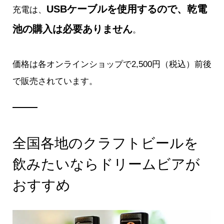
USBケーブルを使用するので、乾電
充電は、
池の購入は必要ありません
。
価格は各オンラインショップで2,500円（税込）前後
で販売されています。
全国各地のクラフトビールを
飲みたいならドリームビアが
おすすめ