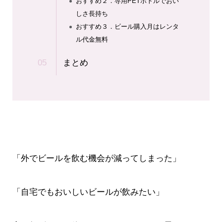
おすすめ２．専用PETボトルでおい
しさ長持ち
おすすめ３．ビール購入月はレンタ
ル代金無料
まとめ
「外でビールを飲む機会が減ってしまった」
「自宅でもおいしいビールが飲みたい」