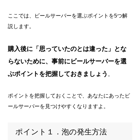
ここでは、ビールサーバーを選ぶポイントを5つ解
説します。
購入後に「思っていたのとは違った」とな
らないために、事前にビールサーバーを選
ぶポイントを把握しておきましょう
。
ポイントを把握しておくことで、あなたにあったビ
ールサーバーを見つけやすくなりますよ。
ポイント１．泡の発生方法