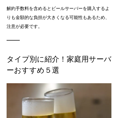
解約手数料を含めるとビールサーバーを購入するよ
りも金額的な負担が大きくなる可能性もあるため、
注意が必要です。
タイプ別に紹介！家庭用サーバ
ーおすすめ５選