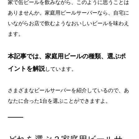
家で缶ビールを飲みながら、このように思うことは
ありませんか。家庭用ビールサーバーなら、自宅に
いながらお店で飲むようなおいしいビールを味わえ
ます。
本記事では、家庭用ビールの種類、選ぶポ
イントを解説
しています。
さまざまなビールサーバーを紹介しているので、あ
なたに合った1台を選ぶことができますよ。