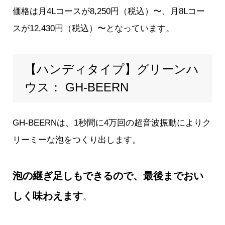
価格は月4Lコースが8,250円（税込）〜、月8Lコー
スが12,430円（税込）〜となっています。
【ハンディタイプ】グリーンハ
ウス： GH-BEERN
GH-BEERN
は、1秒間に4万回の超音波振動によりク
リーミーな泡をつくり出します。
泡の継ぎ足しもできるので、最後までおい
しく味わえます
。