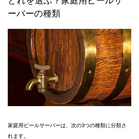
どれを選ぶ？家庭用ビールサ
ーバーの種類
家庭用ビールサーバーは、次の3つの種類に分類さ
れます。