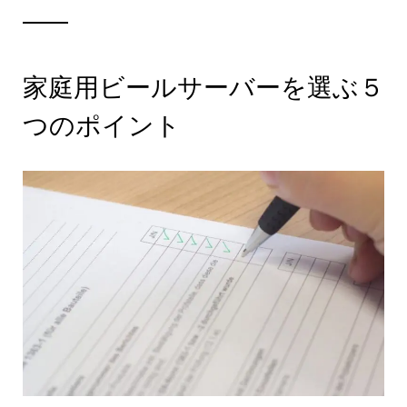
家庭用ビールサーバーを選ぶ５
つのポイント