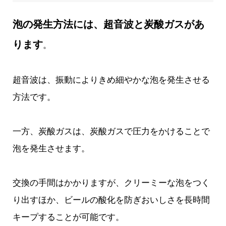
泡の発生方法には、超音波と炭酸ガスがあ
ります
。
超音波は、振動によりきめ細やかな泡を発生させる
方法です。
一方、炭酸ガスは、炭酸ガスで圧力をかけることで
泡を発生させます。
交換の手間はかかりますが、クリーミーな泡をつく
り出すほか、ビールの酸化を防ぎおいしさを長時間
キープすることが可能です。