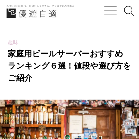
優遊自適
家庭用ビールサーバーおすすめランキング６選！
趣味
家庭用ビールサーバーおすすめ
ランキング６選！値段や選び方を
ご紹介