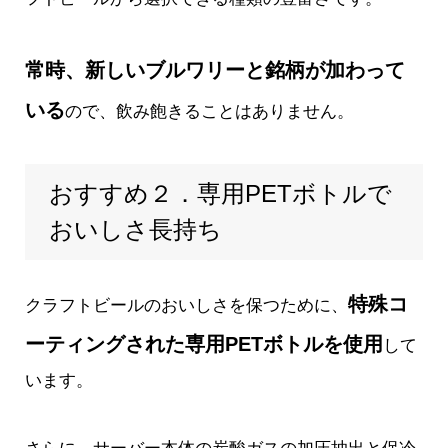
常時、新しいブルワリーと銘柄が加わって
いる
ので、飲み飽きることはありません。
おすすめ２．専用PETボトルで
おいしさ長持ち
特殊コ
クラフトビールのおいしさを保つために、
ーティングされた専用PETボトルを使用
して
います。