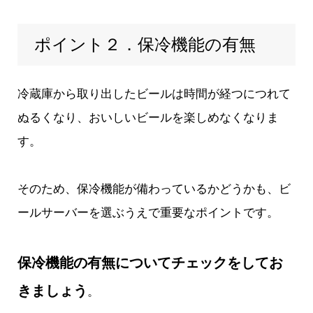
ポイント２．保冷機能の有無
冷蔵庫から取り出したビールは時間が経つにつれて
ぬるくなり、おいしいビールを楽しめなくなりま
す。
そのため、保冷機能が備わっているかどうかも、ビ
ールサーバーを選ぶうえで重要なポイントです。
保冷機能の有無についてチェックをしてお
きましょう
。