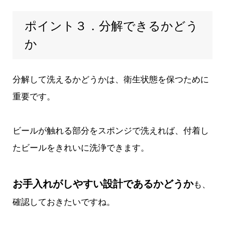
ポイント３．分解できるかどう
か
分解して洗えるかどうかは、衛生状態を保つために
重要です。
ビールが触れる部分をスポンジで洗えれば、付着し
たビールをきれいに洗浄できます。
お手入れがしやすい設計であるかどうか
も、
確認しておきたいですね。