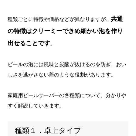
共通
種類ごとに特徴や価格などが異なりますが、
の特徴はクリーミーできめ細かい泡を作り
出せることです
。
ビールの泡には風味と炭酸が抜けるのを防ぎ、おい
しさを逃がさない蓋のような役割があります。
家庭用ビールサーバーの各種類について、分かりや
すく解説していきます。
種類１．卓上タイプ